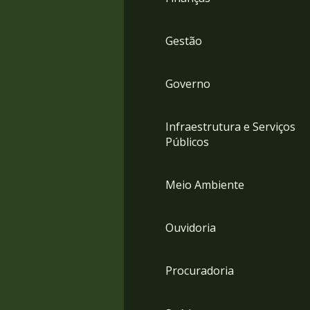
Gestão
Governo
Infraestrutura e Serviços
Públicos
Meio Ambiente
Ouvidoria
Procuradoria