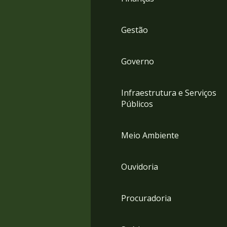
Gestão
Governo
Infraestrutura e Serviços
Públicos
Meio Ambiente
Ouvidoria
Procuradoria