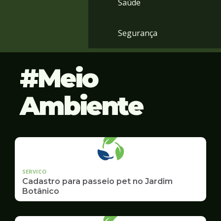
Saúde
Segurança
Meio
Ambiente
SERVICO
Cadastro para passeio pet no Jardim
Botânico