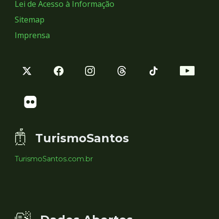
Lei de Acesso à Informação
Sitemap
Imprensa
TurismoSantos
TurismoSantos.com.br