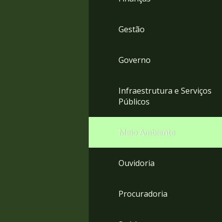
Gestão
Governo
Infraestrutura e Serviços
Públicos
Meio Ambiente
Ouvidoria
Procuradoria