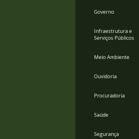
Governo
Infraestrutura e
Serviços Públicos
Meio Ambiente
Ouvidoria
Procuradoria
Saúde
Segurança