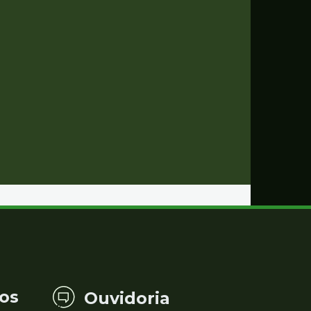
os
Ouvidoria