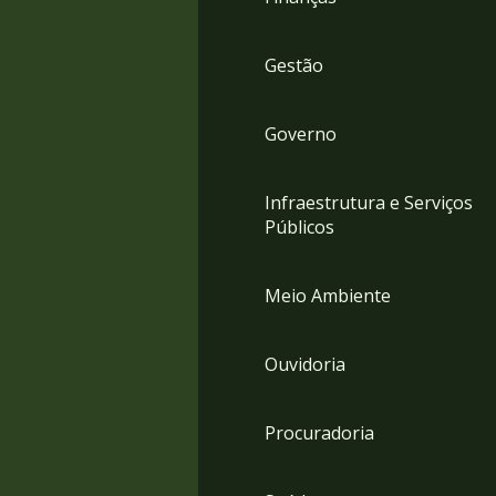
Gestão
Governo
Infraestrutura e Serviços
Públicos
Meio Ambiente
Ouvidoria
Procuradoria