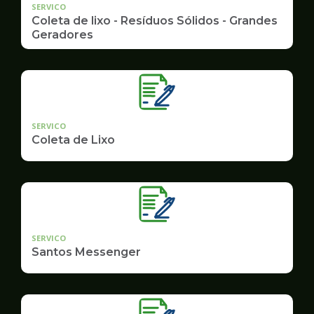
SERVICO
Coleta de lixo - Resíduos Sólidos - Grandes
Geradores
SERVICO
Coleta de Lixo
SERVICO
Santos Messenger