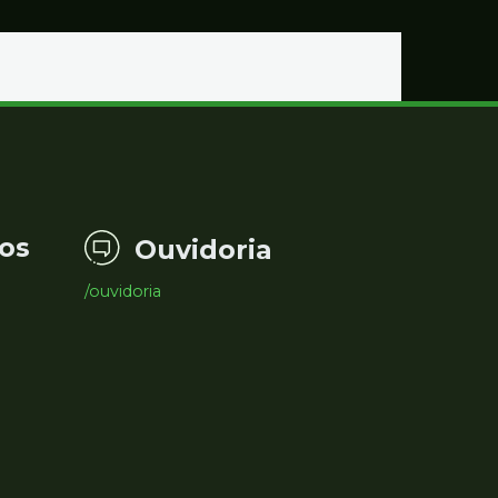
os
Ouvidoria
/ouvidoria