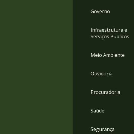
Governo
Infraestrutura e
Serviços Públicos
Meio Ambiente
Ouvidoria
Procuradoria
Saúde
Segurança