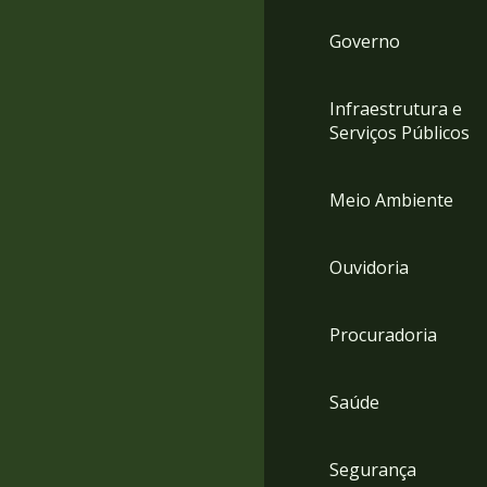
Governo
Infraestrutura e
Serviços Públicos
Meio Ambiente
Ouvidoria
Procuradoria
Saúde
Segurança