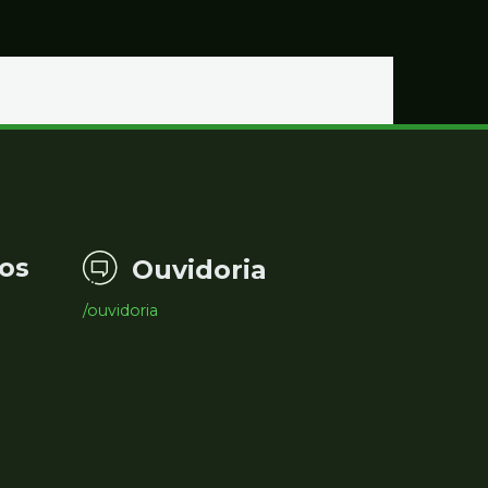
os
Ouvidoria
/ouvidoria