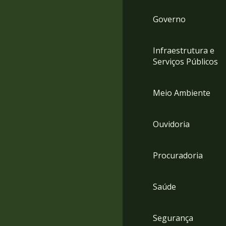
Governo
Infraestrutura e
Serviços Públicos
Meio Ambiente
Ouvidoria
Procuradoria
Saúde
Segurança