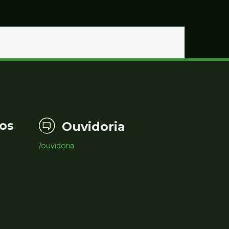
os
Ouvidoria
/ouvidoria