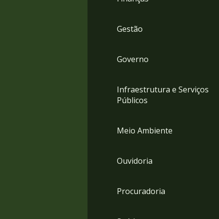
Gestão
Governo
Infraestrutura e Serviços
Públicos
Meio Ambiente
Ouvidoria
Procuradoria