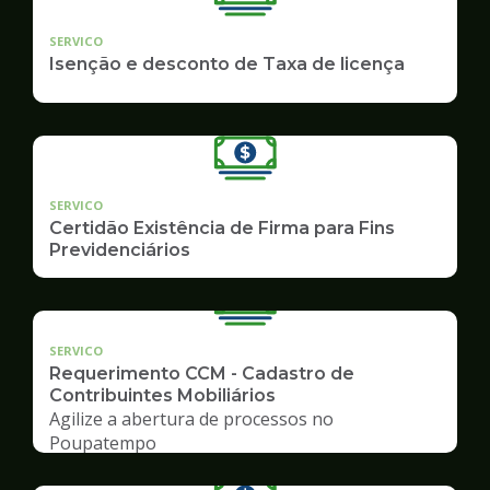
SERVICO
Isenção e desconto de Taxa de licença
SERVICO
Certidão Existência de Firma para Fins
Previdenciários
SERVICO
Requerimento CCM - Cadastro de
Contribuintes Mobiliários
Agilize a abertura de processos no
Poupatempo