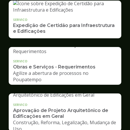
SERVICO
Expedição de Certidão para Infraestrutura
e Edificações
SERVICO
Obras e Serviços - Requerimentos
Agilize a abertura de processos no
Poupatempo
SERVICO
Aprovação de Projeto Arquitetônico de
Edificações em Geral
Construção, Reforma, Legalização, Mudança de
Uso