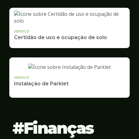
SERVICO
Certidão de uso e ocupação de solo
SERVICO
Instalação de Parklet
Finanças