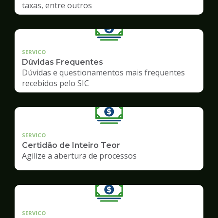
taxas, entre outros
SERVICO
Dúvidas Frequentes
Dúvidas e questionamentos mais frequentes
recebidos pelo SIC
SERVICO
Certidão de Inteiro Teor
Agilize a abertura de processos
SERVICO