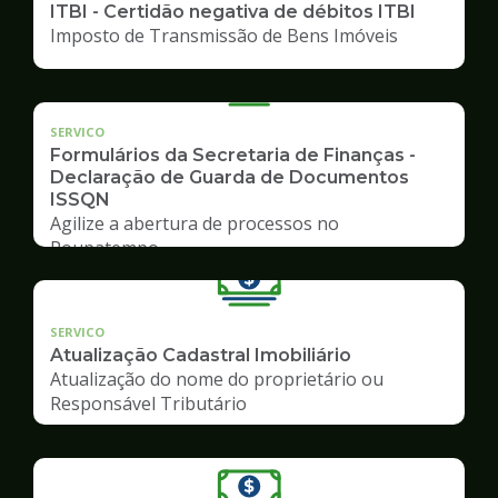
ITBI - Certidão negativa de débitos ITBI
Imposto de Transmissão de Bens Imóveis
SERVICO
Formulários da Secretaria de Finanças -
Declaração de Guarda de Documentos
ISSQN
Agilize a abertura de processos no
Poupatempo
SERVICO
Atualização Cadastral Imobiliário
Atualização do nome do proprietário ou
Responsável Tributário