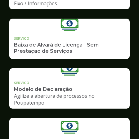
Fixo / Informações
SERVICO
Baixa de Alvará de Licença - Sem
Prestação de Serviços
SERVICO
Modelo de Declaração
Agilize a abertura de processos no
Poupatempo