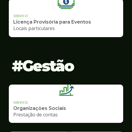
SERVICO
Licença Provisória para Eventos
Locais particulares
Gestão
SERVICO
Organizações Sociais
Prestação de contas