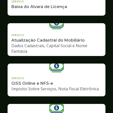
SERVICO
Baixa do Alvará de Licença
SERVICO
Atualização Cadastral do Mobiliário
Dados Cadastrais, Capital Social e Nome
Fantasia
SERVICO
GISS Online e NFS-e
Imposto Sobre Serviços, Nota Fiscal Eletrônica