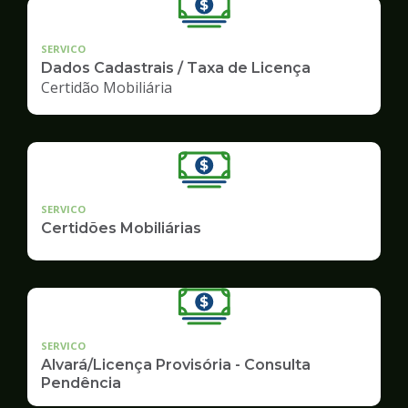
SERVICO
Dados Cadastrais / Taxa de Licença
Certidão Mobiliária
SERVICO
Certidões Mobiliárias
SERVICO
Alvará/Licença Provisória - Consulta
Pendência