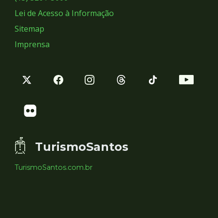
Lei de Acesso à Informação
Sitemap
Imprensa
TurismoSantos
TurismoSantos.com.br