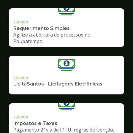
SERVICO
Requerimento Simples
Agilize a abertura de processos no
Poupatempo
SERVICO
LicitaSantos - Licitações Eletrônicas
SERVICO
Impostos e Taxas
Pagamento 2ª via de IPTU, regras de isenção,