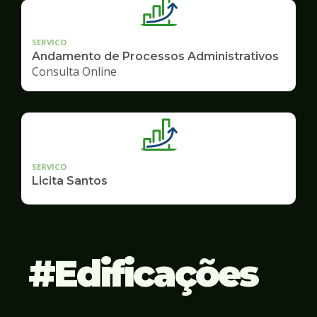
SERVICO
Andamento de Processos Administrativos
Consulta Online
SERVICO
Licita Santos
Edificações