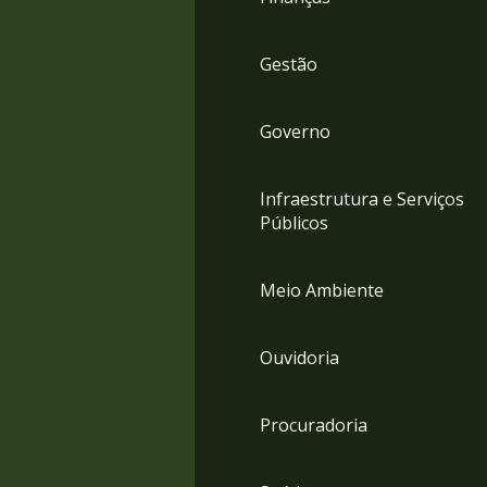
Gestão
Governo
Infraestrutura e Serviços
Públicos
Meio Ambiente
Ouvidoria
Procuradoria