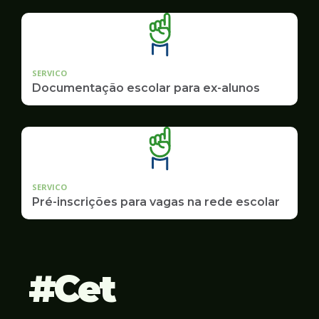
SERVICO
Documentação escolar para ex-alunos
SERVICO
Pré-inscrições para vagas na rede escolar
Cet