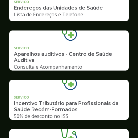
SERVICO
Endereços das Unidades de Saúde
Lista de Endereços e Telefone
SERVICO
Aparelhos auditivos - Centro de Saúde
Auditiva
Consulta e Acompanhamento
SERVICO
Incentivo Tributário para Profissionais da
Saúde Recém-Formados
50% de desconto no ISS