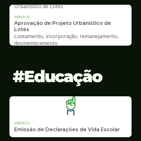
SERVICO
Aprovação de Projeto Urbanístico de
Lotes
Loteamento, incorporação, remanejamento,
desmembramento
Educação
SERVICO
Emissão de Declarações de Vida Escolar