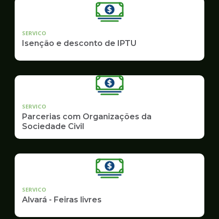
SERVICO
Isenção e desconto de IPTU
SERVICO
Parcerias com Organizações da
Sociedade Civil
SERVICO
Alvará - Feiras livres