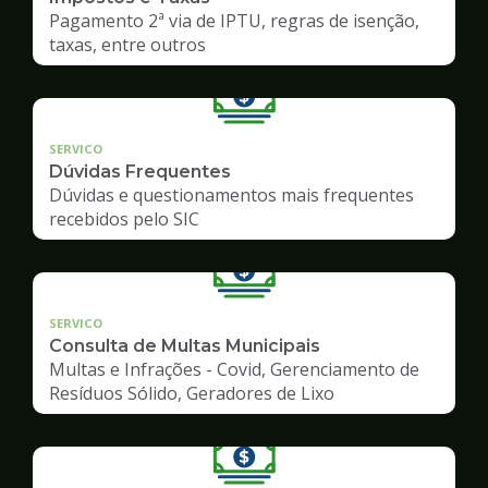
Pagamento 2ª via de IPTU, regras de isenção,
taxas, entre outros
SERVICO
Dúvidas Frequentes
Dúvidas e questionamentos mais frequentes
recebidos pelo SIC
SERVICO
Consulta de Multas Municipais
Multas e Infrações - Covid, Gerenciamento de
Resíduos Sólido, Geradores de Lixo