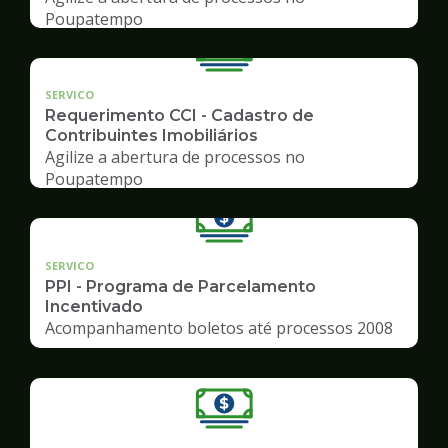
Poupatempo
SERVICO
Requerimento CCI - Cadastro de
Contribuintes Imobiliários
Agilize a abertura de processos no
Poupatempo
SERVICO
PPI - Programa de Parcelamento
Incentivado
Acompanhamento boletos até processos 2008