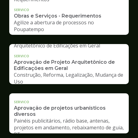
SERVICO
Obras e Serviços - Requerimentos
Agilize a abertura de processos no
Poupatempo
SERVICO
Aprovação de Projeto Arquitetônico de
Edificações em Geral
Construção, Reforma, Legalização, Mudança de
Uso
SERVICO
Aprovação de projetos urbanísticos
diversos
Painéis publicitários, rádio base, antenas,
projetos em andamento, rebaixamento de guia,
RT