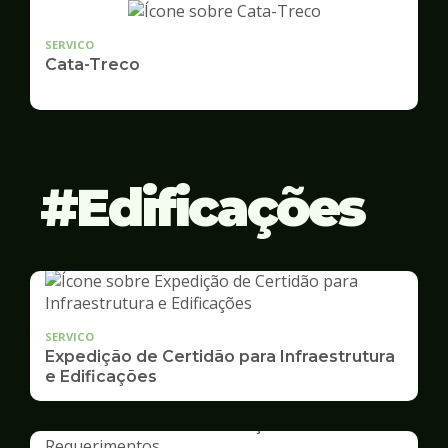
SERVICO
Cata-Treco
Edificações
SERVICO
Expedição de Certidão para Infraestrutura
e Edificações