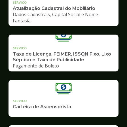
SERVICO
Atualização Cadastral do Mobiliário
Dados Cadastrais, Capital Social e Nome
Fantasia
SERVICO
Taxa de Licença, FEIMER, ISSQN Fixo, Lixo
Séptico e Taxa de Publicidade
Pagamento de Boleto
SERVICO
Carteira de Ascensorista