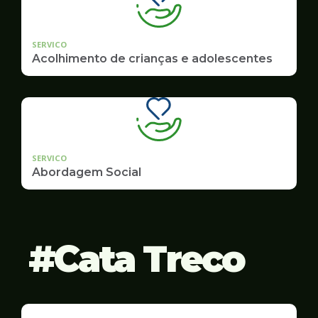
SERVICO
Acolhimento de crianças e adolescentes
SERVICO
Abordagem Social
Cata Treco