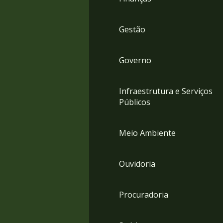
Gestão
Governo
Infraestrutura e Serviços
Públicos
Meio Ambiente
Ouvidoria
Procuradoria