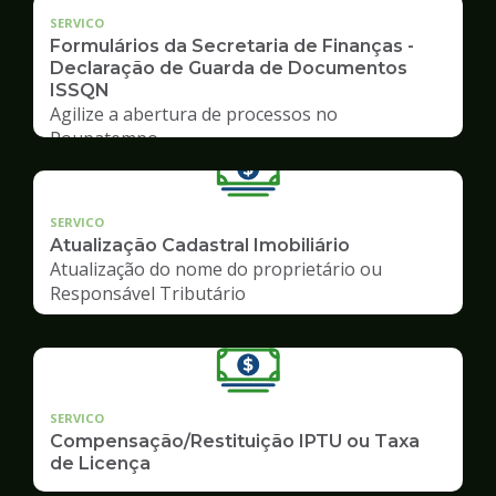
SERVICO
Formulários da Secretaria de Finanças -
Declaração de Guarda de Documentos
ISSQN
Agilize a abertura de processos no
Poupatempo
SERVICO
Atualização Cadastral Imobiliário
Atualização do nome do proprietário ou
Responsável Tributário
SERVICO
Compensação/Restituição IPTU ou Taxa
de Licença