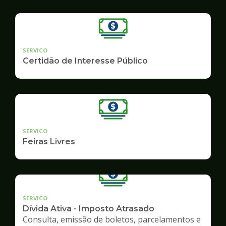
SERVICO
Certidão de Interesse Público
SERVICO
Feiras Livres
SERVICO
Dívida Ativa - Imposto Atrasado
Consulta, emissão de boletos, parcelamentos e