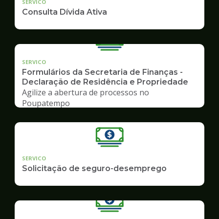
SERVICO
Consulta Dívida Ativa
SERVICO
Formulários da Secretaria de Finanças -
Declaração de Residência e Propriedade
Agilize a abertura de processos no
Poupatempo
SERVICO
Solicitação de seguro-desemprego