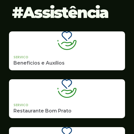
Assistência
SERVICO
Benefícios e Auxílios
SERVICO
Restaurante Bom Prato