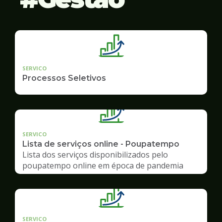
SERVICO
Processos Seletivos
SERVICO
Lista de serviços online - Poupatempo
Lista dos serviços disponibilizados pelo
poupatempo online em época de pandemia
SERVICO