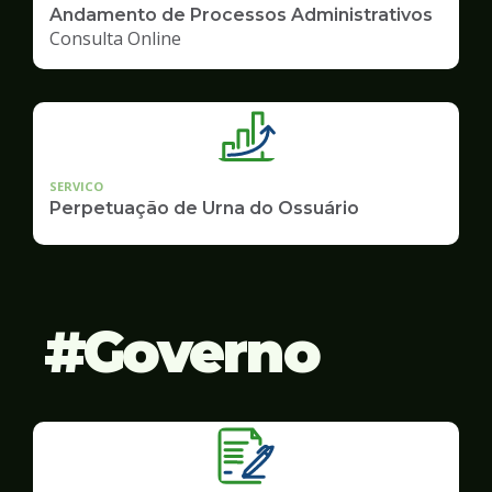
Andamento de Processos Administrativos
Consulta Online
SERVICO
Perpetuação de Urna do Ossuário
Governo