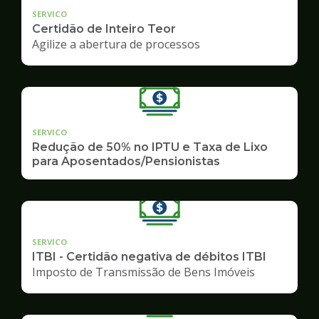
SERVICO
Certidão de Inteiro Teor
Agilize a abertura de processos
SERVICO
Redução de 50% no IPTU e Taxa de Lixo
para Aposentados/Pensionistas
SERVICO
ITBI - Certidão negativa de débitos ITBI
Imposto de Transmissão de Bens Imóveis