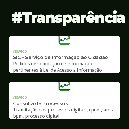
Transparência
SERVICO
SIC - Serviço de Informação ao Cidadão
Pedidos de solicitação de informação
pertinentes à Lei de Acesso a Informação
SERVICO
Consulta de Processos
Tramitação dos processos digitais, cpnet, atos
bpm, processo digital