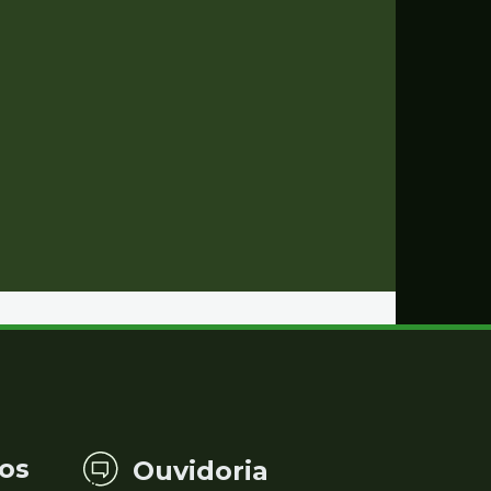
os
Ouvidoria