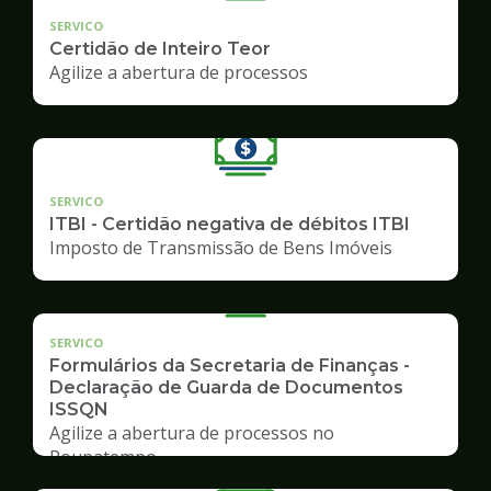
SERVICO
Certidão de Inteiro Teor
Agilize a abertura de processos
SERVICO
ITBI - Certidão negativa de débitos ITBI
Imposto de Transmissão de Bens Imóveis
SERVICO
Formulários da Secretaria de Finanças -
Declaração de Guarda de Documentos
ISSQN
Agilize a abertura de processos no
Poupatempo