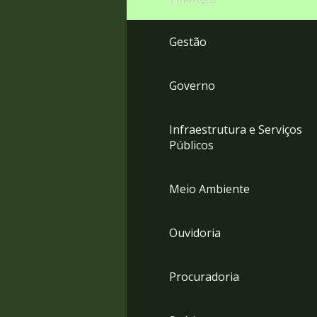
Gestão
Governo
Infraestrutura e Serviços
Públicos
Meio Ambiente
Ouvidoria
Procuradoria