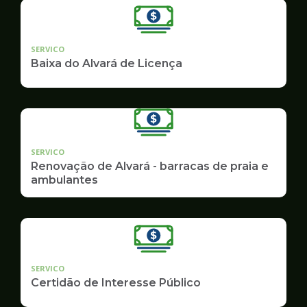
SERVICO
Baixa do Alvará de Licença
SERVICO
Renovação de Alvará - barracas de praia e
ambulantes
SERVICO
Certidão de Interesse Público