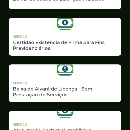
SERVICO
Certidão Existência de Firma para Fins
Previdenciários
SERVICO
Baixa de Alvará de Licença - Sem
Prestação de Serviços
SERVICO