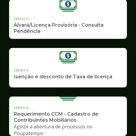
SERVICO
Alvará/Licença Provisória - Consulta
Pendência
SERVICO
Isenção e desconto de Taxa de licença
SERVICO
Requerimento CCM - Cadastro de
Contribuintes Mobiliários
Agilize a abertura de processos no
Poupatempo