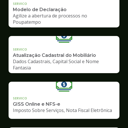
SERVICO
Modelo de Declaração
Agilize a abertura de processos no
Poupatempo
SERVICO
Atualização Cadastral do Mobiliário
Dados Cadastrais, Capital Social e Nome
Fantasia
SERVICO
GISS Online e NFS-e
Imposto Sobre Serviços, Nota Fiscal Eletrônica