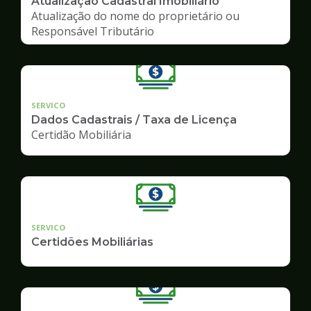
Atualização Cadastral Imobiliário
Atualização do nome do proprietário ou
Responsável Tributário
SERVICO
Dados Cadastrais / Taxa de Licença
Certidão Mobiliária
SERVICO
Certidões Mobiliárias