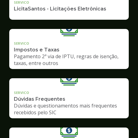
SERVICO
LicitaSantos - Licitações Eletrônicas
SERVICO
Impostos e Taxas
Pagamento 2ª via de IPTU, regras de isenção,
taxas, entre outros
SERVICO
Dúvidas Frequentes
Dúvidas e questionamentos mais frequentes
recebidos pelo SIC