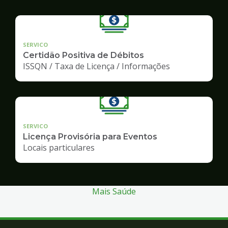
SERVICO
Certidão Positiva de Débitos
ISSQN / Taxa de Licença / Informações
SERVICO
Licença Provisória para Eventos
Locais particulares
Mais Saúde