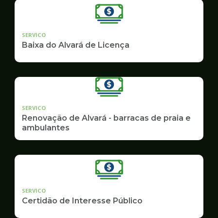
SERVICO
Baixa do Alvará de Licença
SERVICO
Renovação de Alvará - barracas de praia e
ambulantes
SERVICO
Certidão de Interesse Público