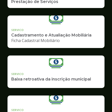
Prestação de Serviços
SERVICO
Cadastramento e Atualiação Mobiliária
Ficha Cadastral Mobiliário
SERVICO
Baixa retroativa da inscrição municipal
SERVICO