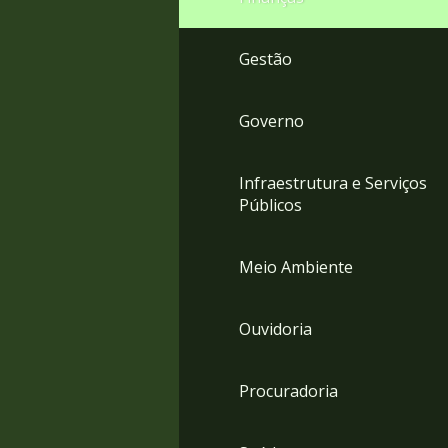
Gestão
Governo
Infraestrutura e Serviços
Públicos
Meio Ambiente
Ouvidoria
Procuradoria