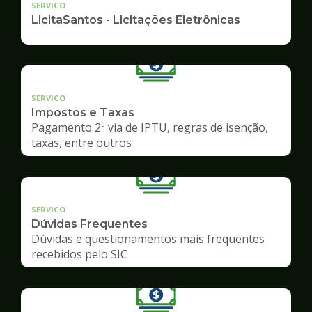
SERVICO
LicitaSantos - Licitações Eletrônicas
SERVICO
Impostos e Taxas
Pagamento 2ª via de IPTU, regras de isenção,
taxas, entre outros
SERVICO
Dúvidas Frequentes
Dúvidas e questionamentos mais frequentes
recebidos pelo SIC