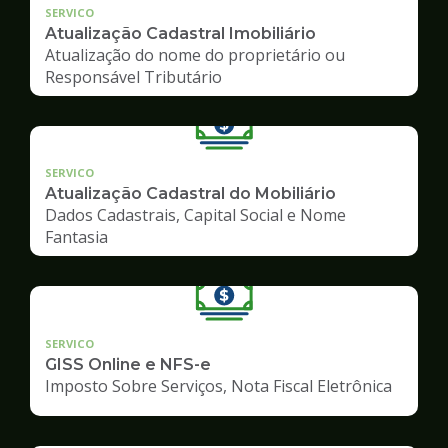
SERVICO
Atualização Cadastral Imobiliário
Atualização do nome do proprietário ou
Responsável Tributário
SERVICO
Atualização Cadastral do Mobiliário
Dados Cadastrais, Capital Social e Nome
Fantasia
SERVICO
GISS Online e NFS-e
Imposto Sobre Serviços, Nota Fiscal Eletrônica