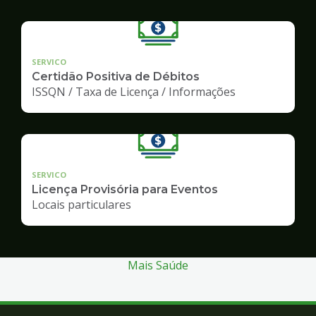
SERVICO
Certidão Positiva de Débitos
ISSQN / Taxa de Licença / Informações
SERVICO
Licença Provisória para Eventos
Locais particulares
Mais Saúde