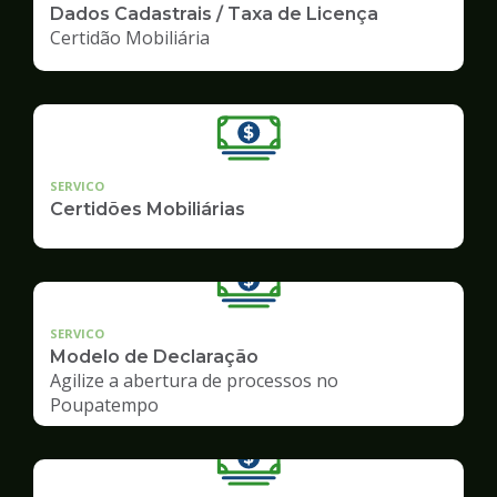
Dados Cadastrais / Taxa de Licença
Certidão Mobiliária
SERVICO
Certidões Mobiliárias
SERVICO
Modelo de Declaração
Agilize a abertura de processos no
Poupatempo