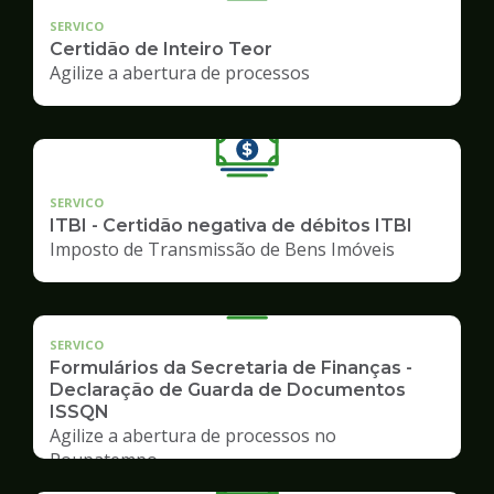
SERVICO
Certidão de Inteiro Teor
Agilize a abertura de processos
SERVICO
ITBI - Certidão negativa de débitos ITBI
Imposto de Transmissão de Bens Imóveis
SERVICO
Formulários da Secretaria de Finanças -
Declaração de Guarda de Documentos
ISSQN
Agilize a abertura de processos no
Poupatempo