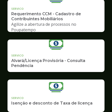
SERVICO
Requerimento CCM - Cadastro de
Contribuintes Mobiliários
Agilize a abertura de processos no
Poupatempo
SERVICO
Alvará/Licença Provisória - Consulta
Pendência
SERVICO
Isenção e desconto de Taxa de licença