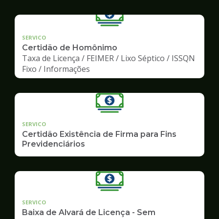
SERVICO
Certidão de Homônimo
Taxa de Licença / FEIMER / Lixo Séptico / ISSQN
Fixo / Informações
SERVICO
Certidão Existência de Firma para Fins
Previdenciários
SERVICO
Baixa de Alvará de Licença - Sem