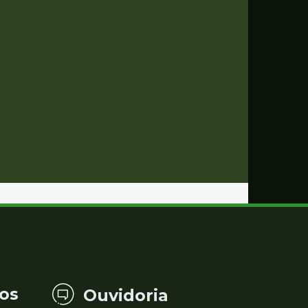
os
Ouvidoria