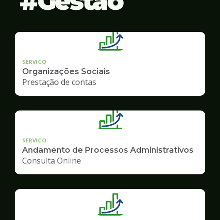
Gestão
SERVICO
Organizações Sociais
Prestação de contas
SERVICO
Andamento de Processos Administrativos
Consulta Online