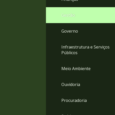
Gestão
Governo
Infraestrutura e Serviços
Públicos
Meio Ambiente
Ouvidoria
Procuradoria