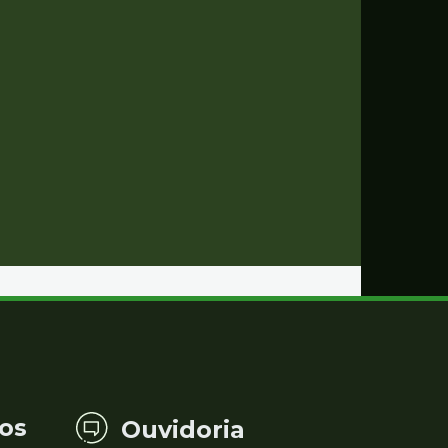
os
Ouvidoria