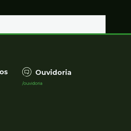
os
Ouvidoria
/ouvidoria