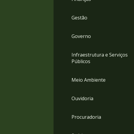
Gestão
Governo
Infraestrutura e Serviços
Públicos
Meio Ambiente
Ouvidoria
Procuradoria