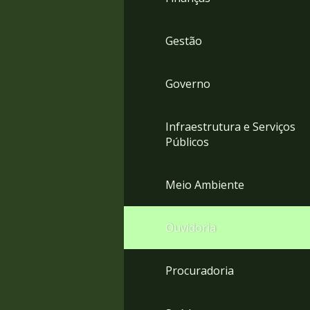
Gestão
Governo
Infraestrutura e Serviços
Públicos
Meio Ambiente
Ouvidoria
Procuradoria