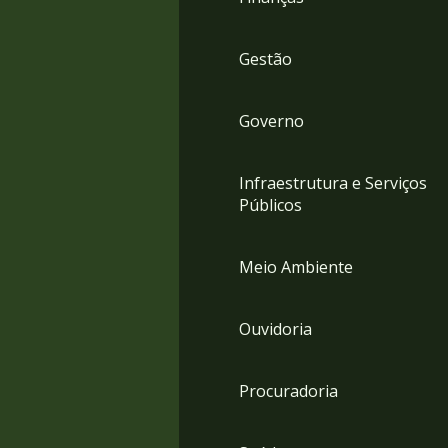
Gestão
Governo
Infraestrutura e Serviços
Públicos
Meio Ambiente
Ouvidoria
Procuradoria