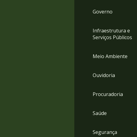
Governo
Infraestrutura e
Serviços Públicos
Meio Ambiente
Ouvidoria
Procuradoria
Saúde
Segurança