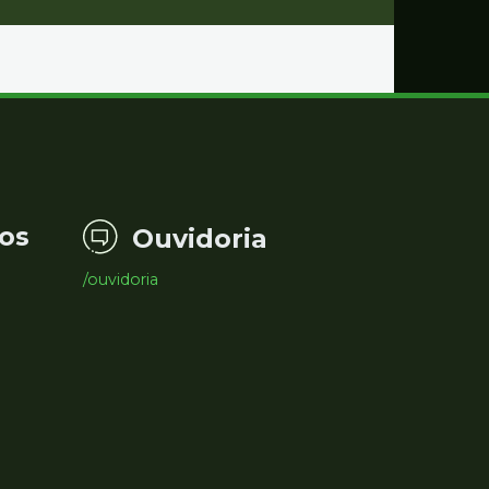
os
Ouvidoria
/ouvidoria