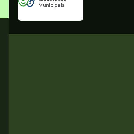
Municipais