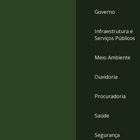
Governo
Infraestrutura e
Serviços Públicos
Meio Ambiente
Ouvidoria
Procuradoria
Saúde
Segurança