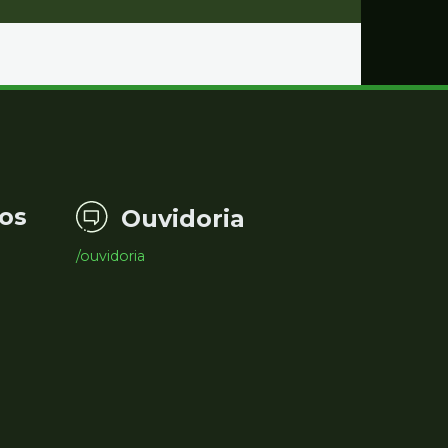
os
Ouvidoria
/ouvidoria