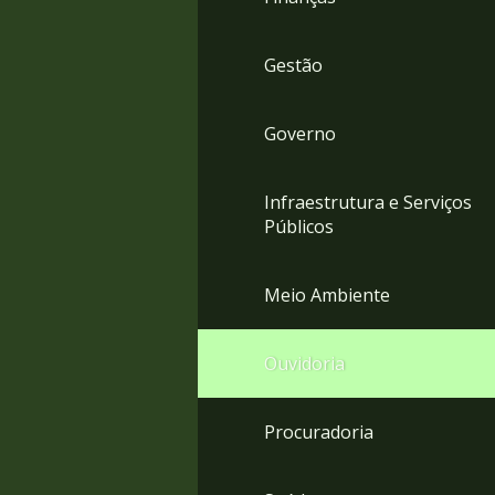
Gestão
Governo
Infraestrutura e Serviços
Públicos
Meio Ambiente
Ouvidoria
Procuradoria