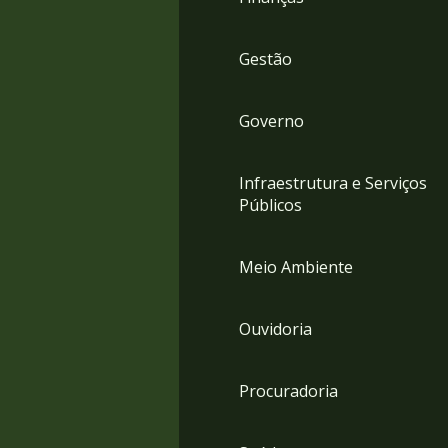
Gestão
Governo
Infraestrutura e Serviços
Públicos
Meio Ambiente
Ouvidoria
Procuradoria