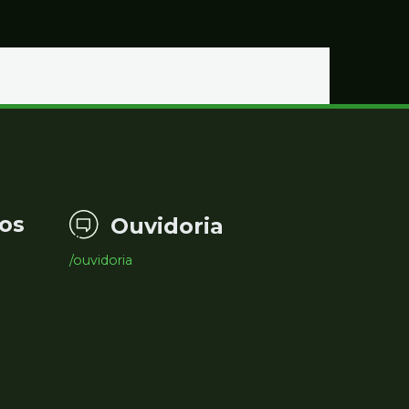
os
Ouvidoria
/ouvidoria