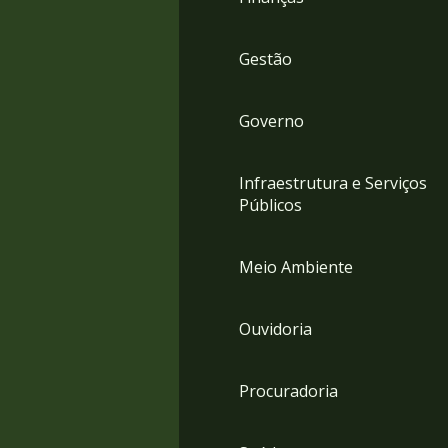
Gestão
Governo
Infraestrutura e Serviços
Públicos
Meio Ambiente
Ouvidoria
Procuradoria