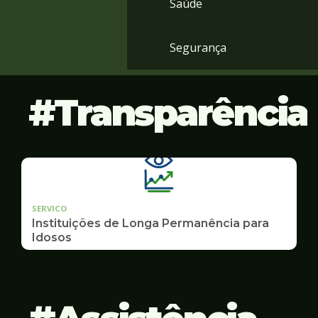
Saúde
Segurança
Transparência
SERVICO
Instituições de Longa Permanência para
Idosos