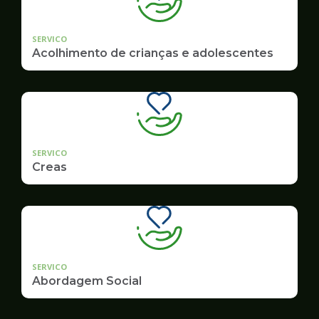
SERVICO
Acolhimento de crianças e adolescentes
SERVICO
Creas
SERVICO
Abordagem Social