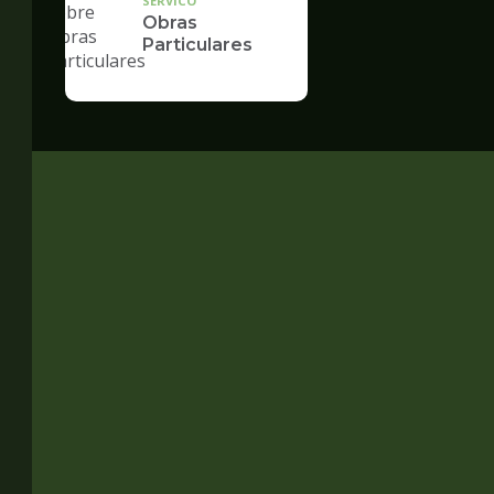
SERVICO
Obras
Particulares