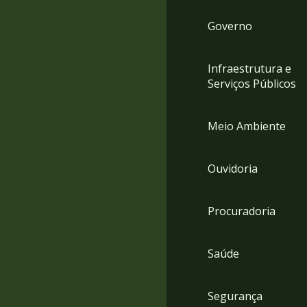
Governo
Infraestrutura e
Serviços Públicos
Meio Ambiente
Ouvidoria
Procuradoria
Saúde
Segurança