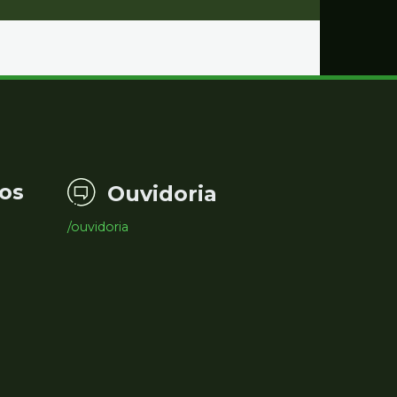
os
Ouvidoria
/ouvidoria