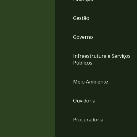
Gestão
Governo
Infraestrutura e Serviços
Públicos
Meio Ambiente
Ouvidoria
Procuradoria