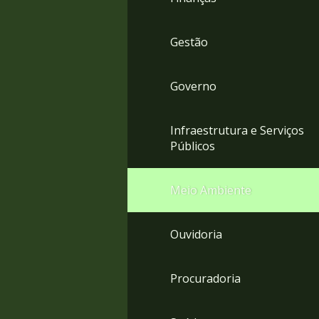
Gestão
Governo
Infraestrutura e Serviços
Públicos
Meio Ambiente
Ouvidoria
Procuradoria