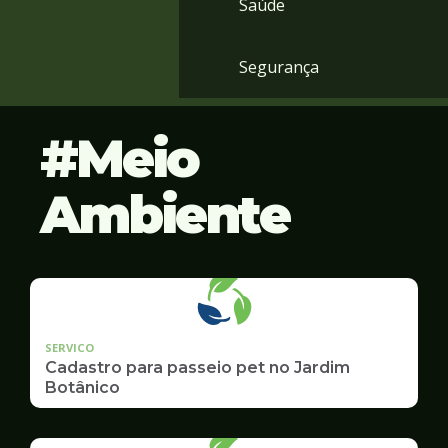
Saúde
Segurança
Meio
Ambiente
SERVICO
Cadastro para passeio pet no Jardim
Botânico