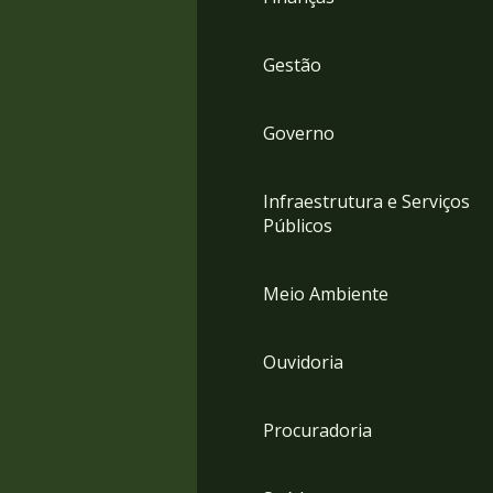
Gestão
Governo
Infraestrutura e Serviços
Públicos
Meio Ambiente
Ouvidoria
Procuradoria