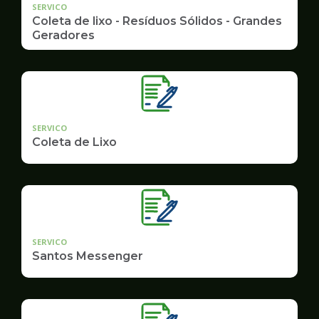
SERVICO
Coleta de lixo - Resíduos Sólidos - Grandes
Geradores
SERVICO
Coleta de Lixo
SERVICO
Santos Messenger