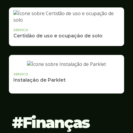
SERVICO
Certidão de uso e ocupação de solo
SERVICO
Instalação de Parklet
Finanças