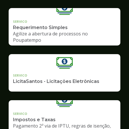
SERVICO
Requerimento Simples
Agilize a abertura de processos no
Poupatempo
SERVICO
LicitaSantos - Licitações Eletrônicas
SERVICO
Impostos e Taxas
Pagamento 2ª via de IPTU, regras de isenção,