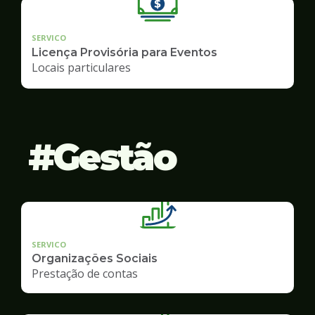
SERVICO
Licença Provisória para Eventos
Locais particulares
Gestão
SERVICO
Organizações Sociais
Prestação de contas