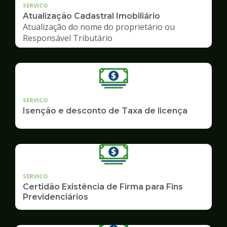
SERVICO
Atualização Cadastral Imobiliário
Atualização do nome do proprietário ou
Responsável Tributário
SERVICO
Isenção e desconto de Taxa de licença
SERVICO
Certidão Existência de Firma para Fins
Previdenciários