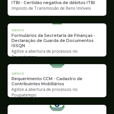
ITBI - Certidão negativa de débitos ITBI
Imposto de Transmissão de Bens Imóveis
SERVICO
Formulários da Secretaria de Finanças -
Declaração de Guarda de Documentos
ISSQN
Agilize a abertura de processos no
Poupatempo
SERVICO
Requerimento CCM - Cadastro de
Contribuintes Mobiliários
Agilize a abertura de processos no
Poupatempo