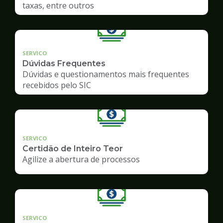
taxas, entre outros
SERVICO
Dúvidas Frequentes
Dúvidas e questionamentos mais frequentes
recebidos pelo SIC
SERVICO
Certidão de Inteiro Teor
Agilize a abertura de processos
SERVICO