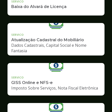
SERVICO
Baixa do Alvará de Licença
SERVICO
Atualização Cadastral do Mobiliário
Dados Cadastrais, Capital Social e Nome
Fantasia
SERVICO
GISS Online e NFS-e
Imposto Sobre Serviços, Nota Fiscal Eletrônica