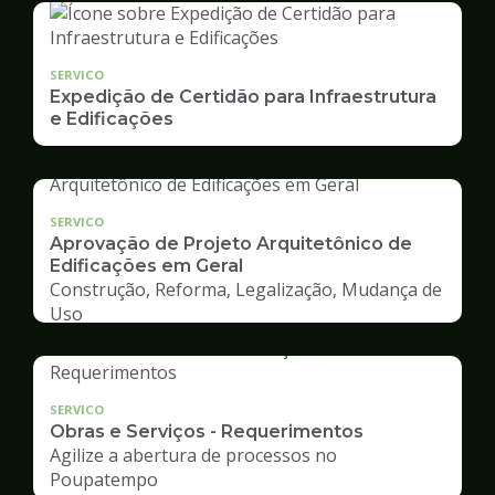
SERVICO
Expedição de Certidão para Infraestrutura
e Edificações
SERVICO
Aprovação de Projeto Arquitetônico de
Edificações em Geral
Construção, Reforma, Legalização, Mudança de
Uso
SERVICO
Obras e Serviços - Requerimentos
Agilize a abertura de processos no
Poupatempo