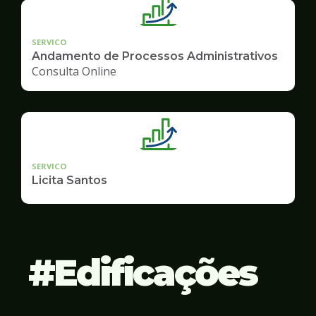
SERVICO
Andamento de Processos Administrativos
Consulta Online
SERVICO
Licita Santos
Edificações