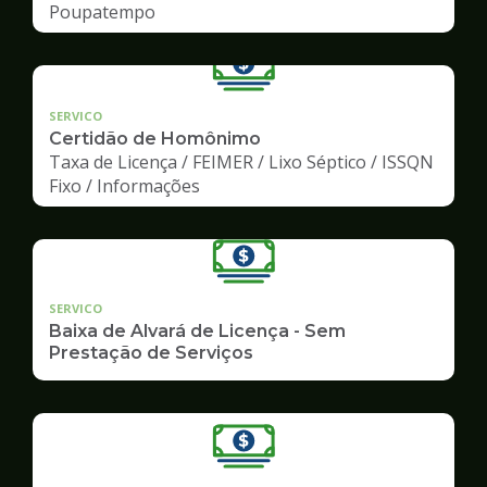
Poupatempo
SERVICO
Certidão de Homônimo
Taxa de Licença / FEIMER / Lixo Séptico / ISSQN
Fixo / Informações
SERVICO
Baixa de Alvará de Licença - Sem
Prestação de Serviços