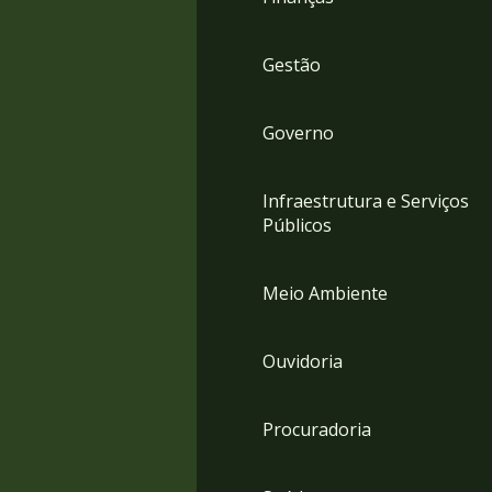
Gestão
Governo
Infraestrutura e Serviços
Públicos
Meio Ambiente
Ouvidoria
Procuradoria