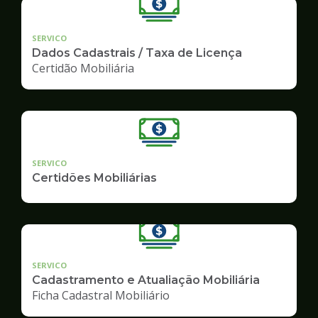
SERVICO
Dados Cadastrais / Taxa de Licença
Certidão Mobiliária
SERVICO
Certidões Mobiliárias
SERVICO
Cadastramento e Atualiação Mobiliária
Ficha Cadastral Mobiliário