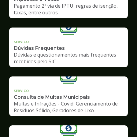
Pagamento 2ª via de IPTU, regras de isenção,
taxas, entre outros
SERVICO
Dúvidas Frequentes
Dúvidas e questionamentos mais frequentes
recebidos pelo SIC
SERVICO
Consulta de Multas Municipais
Multas e Infrações - Covid, Gerenciamento de
Resíduos Sólido, Geradores de Lixo