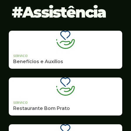
Assistência
SERVICO
Benefícios e Auxílios
SERVICO
Restaurante Bom Prato