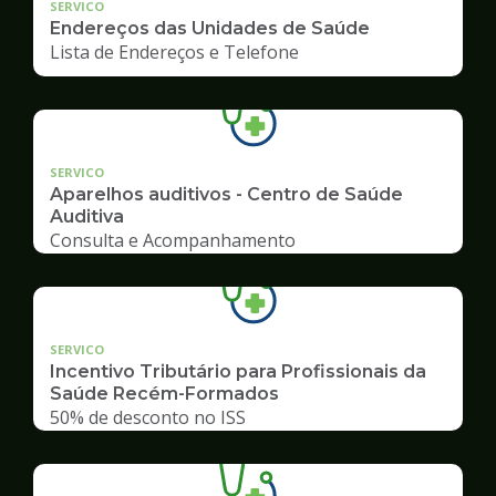
SERVICO
Endereços das Unidades de Saúde
Lista de Endereços e Telefone
SERVICO
Aparelhos auditivos - Centro de Saúde
Auditiva
Consulta e Acompanhamento
SERVICO
Incentivo Tributário para Profissionais da
Saúde Recém-Formados
50% de desconto no ISS