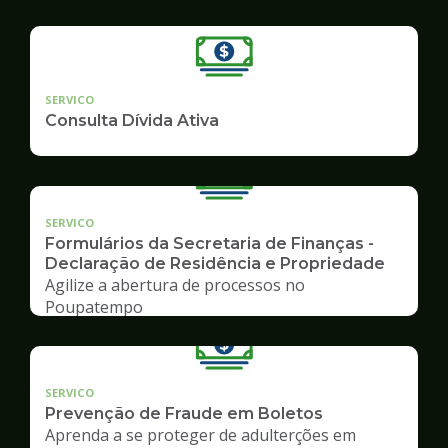
SERVICO
Consulta Dívida Ativa
SERVICO
Formulários da Secretaria de Finanças -
Declaração de Residência e Propriedade
Agilize a abertura de processos no
Poupatempo
SERVICO
Prevenção de Fraude em Boletos
Aprenda a se proteger de adulterções em