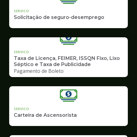
SERVICO
Solicitação de seguro-desemprego
SERVICO
Taxa de Licença, FEIMER, ISSQN Fixo, Lixo
Séptico e Taxa de Publicidade
Pagamento de Boleto
SERVICO
Carteira de Ascensorista