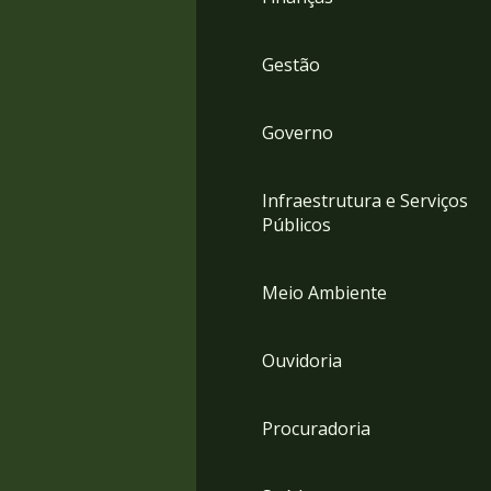
Gestão
Governo
Infraestrutura e Serviços
Públicos
Meio Ambiente
Ouvidoria
Procuradoria