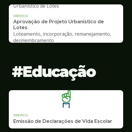
SERVICO
Aprovação de Projeto Urbanístico de
Lotes
Loteamento, incorporação, remanejamento,
desmembramento
Educação
SERVICO
Emissão de Declarações de Vida Escolar