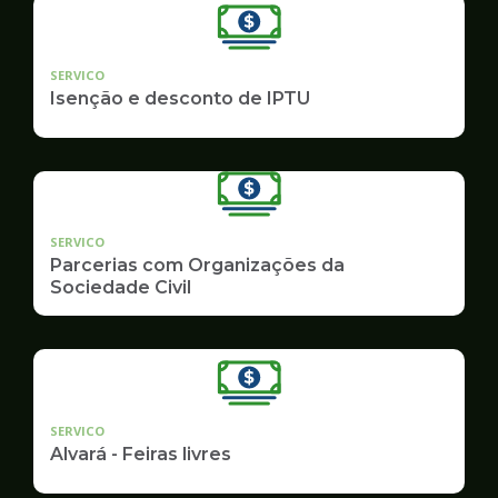
SERVICO
Isenção e desconto de IPTU
SERVICO
Parcerias com Organizações da
Sociedade Civil
SERVICO
Alvará - Feiras livres