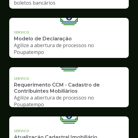
boletos bancários
SERVICO
Modelo de Declaração
Agilize a abertura de processos no
Poupatempo
SERVICO
Requerimento CCM - Cadastro de
Contribuintes Mobiliários
Agilize a abertura de processos no
Poupatempo
SERVICO
Atualização Cadastral Imobiliário