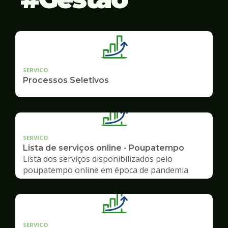
SERVICO
Processos Seletivos
SERVICO
Lista de serviços online - Poupatempo
Lista dos serviços disponibilizados pelo
poupatempo online em época de pandemia
SERVICO