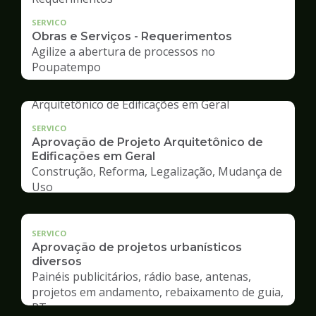
SERVICO
Obras e Serviços - Requerimentos
Agilize a abertura de processos no
Poupatempo
SERVICO
Aprovação de Projeto Arquitetônico de
Edificações em Geral
Construção, Reforma, Legalização, Mudança de
Uso
SERVICO
Aprovação de projetos urbanísticos
diversos
Painéis publicitários, rádio base, antenas,
projetos em andamento, rebaixamento de guia,
RT