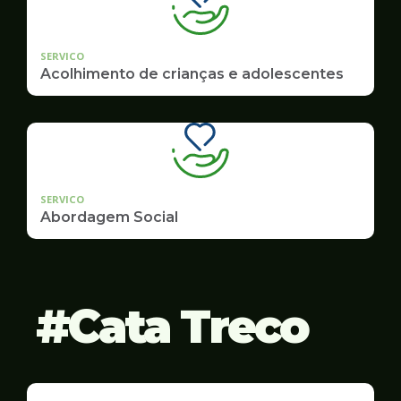
SERVICO
Acolhimento de crianças e adolescentes
SERVICO
Abordagem Social
Cata Treco