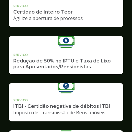
SERVICO
Certidão de Inteiro Teor
Agilize a abertura de processos
SERVICO
Redução de 50% no IPTU e Taxa de Lixo
para Aposentados/Pensionistas
SERVICO
ITBI - Certidão negativa de débitos ITBI
Imposto de Transmissão de Bens Imóveis