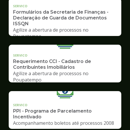
SERVICO
Formulários da Secretaria de Finanças -
Declaração de Guarda de Documentos
ISSQN
Agilize a abertura de processos no
Poupatempo
SERVICO
Requerimento CCI - Cadastro de
Contribuintes Imobiliários
Agilize a abertura de processos no
Poupatempo
SERVICO
PPI - Programa de Parcelamento
Incentivado
Acompanhamento boletos até processos 2008