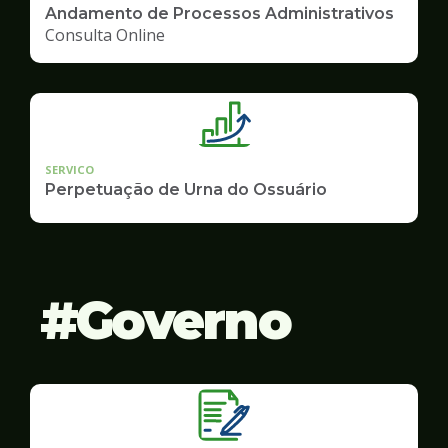
Andamento de Processos Administrativos
Consulta Online
SERVICO
Perpetuação de Urna do Ossuário
Governo