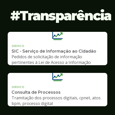
Transparência
SERVICO
SIC - Serviço de Informação ao Cidadão
Pedidos de solicitação de informação
pertinentes à Lei de Acesso a Informação
SERVICO
Consulta de Processos
Tramitação dos processos digitais, cpnet, atos
bpm, processo digital