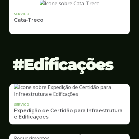
SERVICO
Cata-Treco
Edificações
SERVICO
Expedição de Certidão para Infraestrutura
e Edificações