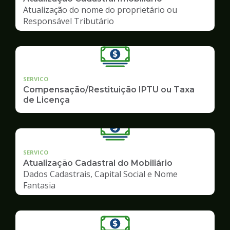
Atualização do nome do proprietário ou
Responsável Tributário
SERVICO
Compensação/Restituição IPTU ou Taxa
de Licença
SERVICO
Atualização Cadastral do Mobiliário
Dados Cadastrais, Capital Social e Nome
Fantasia