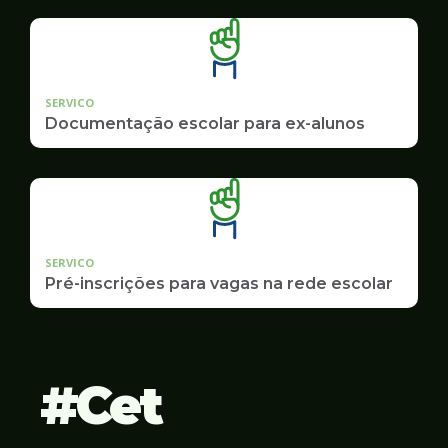
SERVICO
Documentação escolar para ex-alunos
SERVICO
Pré-inscrições para vagas na rede escolar
Cet