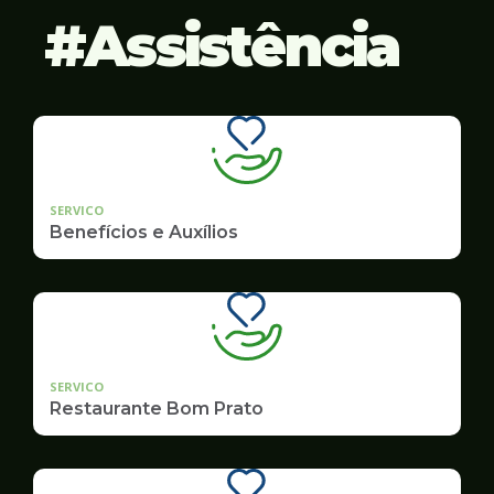
Assistência
SERVICO
Benefícios e Auxílios
SERVICO
Restaurante Bom Prato