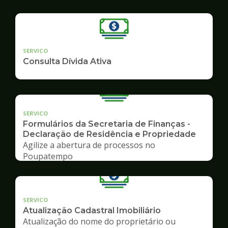
SERVICO
Consulta Dívida Ativa
SERVICO
Formulários da Secretaria de Finanças -
Declaração de Residência e Propriedade
Agilize a abertura de processos no
Poupatempo
SERVICO
Atualização Cadastral Imobiliário
Atualização do nome do proprietário ou