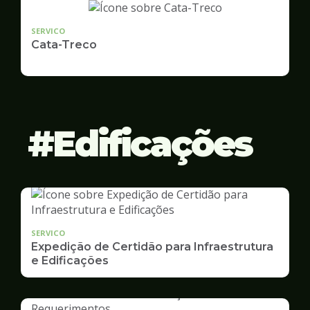
SERVICO
Cata-Treco
Edificações
SERVICO
Expedição de Certidão para Infraestrutura
e Edificações