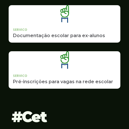
SERVICO
Documentação escolar para ex-alunos
SERVICO
Pré-inscrições para vagas na rede escolar
Cet