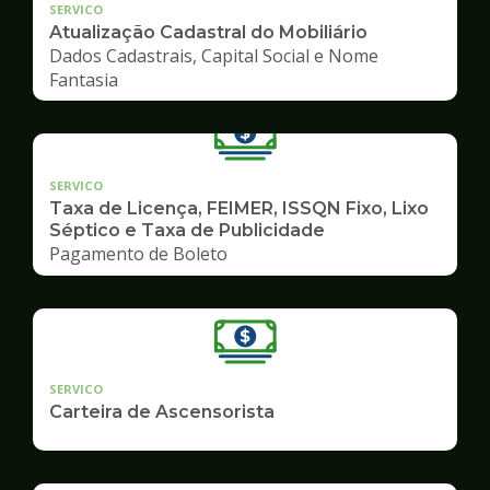
SERVICO
Atualização Cadastral do Mobiliário
Dados Cadastrais, Capital Social e Nome
Fantasia
SERVICO
Taxa de Licença, FEIMER, ISSQN Fixo, Lixo
Séptico e Taxa de Publicidade
Pagamento de Boleto
SERVICO
Carteira de Ascensorista