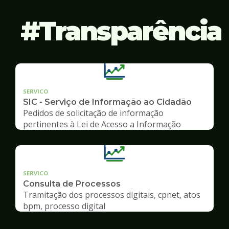
Transparência
SERVICO
SIC - Serviço de Informação ao Cidadão
Pedidos de solicitação de informação
pertinentes à Lei de Acesso a Informação
SERVICO
Consulta de Processos
Tramitação dos processos digitais, cpnet, atos
bpm, processo digital