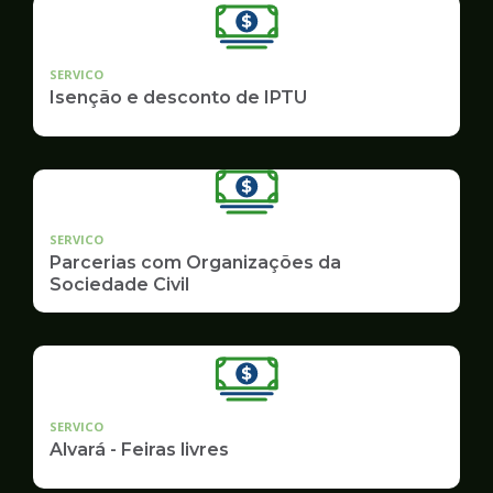
SERVICO
Isenção e desconto de IPTU
SERVICO
Parcerias com Organizações da
Sociedade Civil
SERVICO
Alvará - Feiras livres