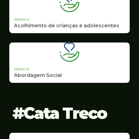
SERVICO
Acolhimento de crianças e adolescentes
SERVICO
Abordagem Social
Cata Treco