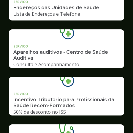
SERVICO
Endereços das Unidades de Saúde
Lista de Endereços e Telefone
SERVICO
Aparelhos auditivos - Centro de Saúde
Auditiva
Consulta e Acompanhamento
SERVICO
Incentivo Tributário para Profissionais da
Saúde Recém-Formados
50% de desconto no ISS