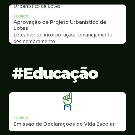
SERVICO
Aprovação de Projeto Urbanístico de
Lotes
Loteamento, incorporação, remanejamento,
desmembramento
Educação
SERVICO
Emissão de Declarações de Vida Escolar