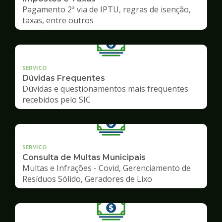
Pagamento 2ª via de IPTU, regras de isenção,
taxas, entre outros
SERVICO
Dúvidas Frequentes
Dúvidas e questionamentos mais frequentes
recebidos pelo SIC
SERVICO
Consulta de Multas Municipais
Multas e Infrações - Covid, Gerenciamento de
Resíduos Sólido, Geradores de Lixo