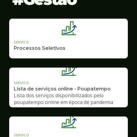
SERVICO
Processos Seletivos
SERVICO
Lista de serviços online - Poupatempo
Lista dos serviços disponibilizados pelo
poupatempo online em época de pandemia
SERVICO