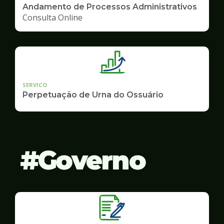
Andamento de Processos Administrativos
Consulta Online
SERVICO
Perpetuação de Urna do Ossuário
Governo