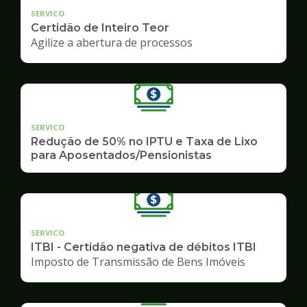
SERVICO
Certidão de Inteiro Teor
Agilize a abertura de processos
SERVICO
Redução de 50% no IPTU e Taxa de Lixo
para Aposentados/Pensionistas
SERVICO
ITBI - Certidão negativa de débitos ITBI
Imposto de Transmissão de Bens Imóveis