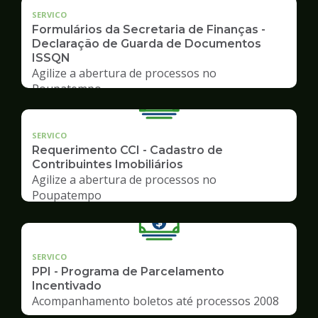
SERVICO
Formulários da Secretaria de Finanças -
Declaração de Guarda de Documentos
ISSQN
Agilize a abertura de processos no
Poupatempo
SERVICO
Requerimento CCI - Cadastro de
Contribuintes Imobiliários
Agilize a abertura de processos no
Poupatempo
SERVICO
PPI - Programa de Parcelamento
Incentivado
Acompanhamento boletos até processos 2008