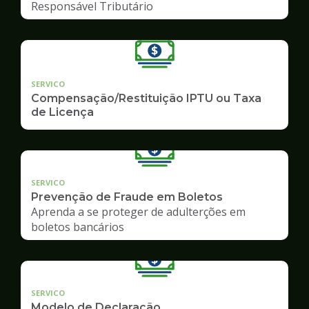
Responsável Tributário
SERVICO
Compensação/Restituição IPTU ou Taxa
de Licença
SERVICO
Prevenção de Fraude em Boletos
Aprenda a se proteger de adulterções em
boletos bancários
SERVICO
Modelo de Declaração