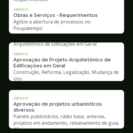
SERVICO
Obras e Serviços - Requerimentos
Agilize a abertura de processos no
Poupatempo
SERVICO
Aprovação de Projeto Arquitetônico de
Edificações em Geral
Construção, Reforma, Legalização, Mudança de
Uso
SERVICO
Aprovação de projetos urbanísticos
diversos
Painéis publicitários, rádio base, antenas,
projetos em andamento, rebaixamento de guia,
RT