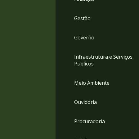
Gestão
Governo
Infraestrutura e Serviços
Públicos
Meio Ambiente
Ouvidoria
Procuradoria