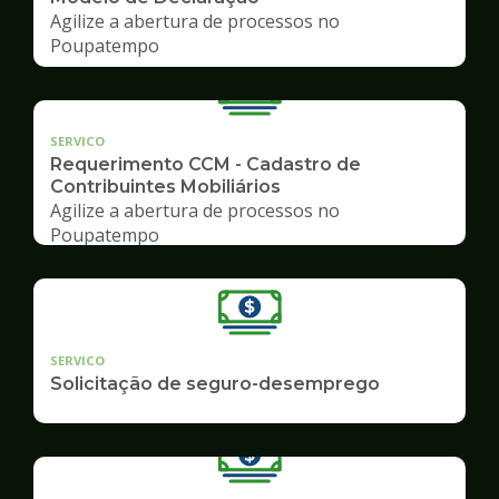
Agilize a abertura de processos no
Poupatempo
SERVICO
Requerimento CCM - Cadastro de
Contribuintes Mobiliários
Agilize a abertura de processos no
Poupatempo
SERVICO
Solicitação de seguro-desemprego