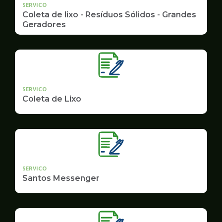
SERVICO
Coleta de lixo - Resíduos Sólidos - Grandes
Geradores
SERVICO
Coleta de Lixo
SERVICO
Santos Messenger