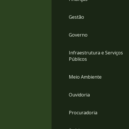
Gestão
Governo
Infraestrutura e Serviços
Públicos
Meio Ambiente
Ouvidoria
Procuradoria