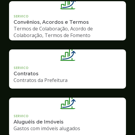
SERVICO
Convênios, Acordos e Termos
Termos de Colaboração, Acordo de
Colaboração, Termos de Fomento
SERVICO
Contratos
Contratos da Prefeitura
SERVICO
Aluguéis de Imóveis
Gastos com imóveis alugados