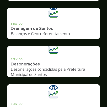
SERVICO
Drenagem de Santos
Balanços e Georreferenciamento
SERVICO
Desonerações
Desonerações concedidas pela Prefeitura
Municipal de Santos
SERVICO