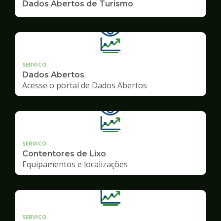
Dados Abertos de Turismo
SERVICO
Dados Abertos
Acesse o portal de Dados Abertos
SERVICO
Contentores de Lixo
Equipamentos e localizações
SERVICO