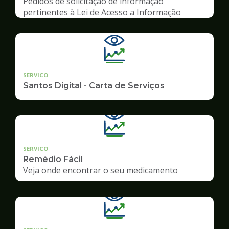
Pedidos de solicitação de informação
pertinentes à Lei de Acesso a Informação
SERVICO
Santos Digital - Carta de Serviços
SERVICO
Remédio Fácil
Veja onde encontrar o seu medicamento