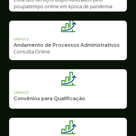
poupatempo online em época de pandemia
SERVICO
Andamento de Processos Administrativos
Consulta Online
SERVICO
Convênios para Qualificação