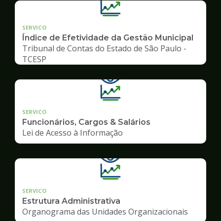
SERVICO
Índice de Efetividade da Gestão Municipal
Tribunal de Contas do Estado de São Paulo -
TCESP
SERVICO
Funcionários, Cargos & Salários
Lei de Acesso à Informação
SERVICO
Estrutura Administrativa
Organograma das Unidades Organizacionais