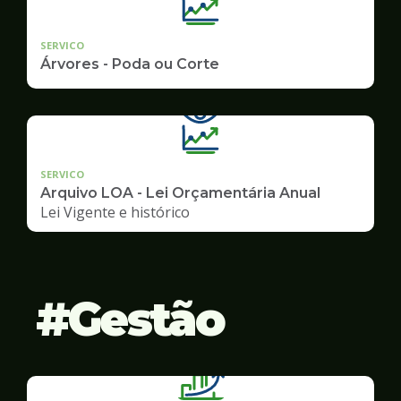
SERVICO
Árvores - Poda ou Corte
SERVICO
Arquivo LOA - Lei Orçamentária Anual
Lei Vigente e histórico
Gestão