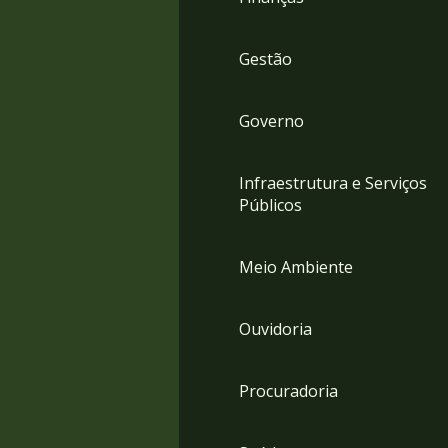
Gestão
Governo
Infraestrutura e Serviços
Públicos
Meio Ambiente
Ouvidoria
Procuradoria