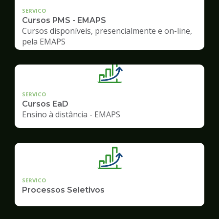
SERVICO
Cursos PMS - EMAPS
Cursos disponíveis, presencialmente e on-line,
pela EMAPS
SERVICO
Cursos EaD
Ensino à distância - EMAPS
SERVICO
Processos Seletivos