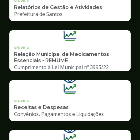
SERVICO
Relatórios de Gestão e Atividades
Prefeitura de Santos
SERVICO
Relação Municipal de Medicamentos
Essenciais - REMUME
Cumprimento à Lei Municipal nº 3995/22
SERVICO
Receitas e Despesas
Convênios, Pagamentos e Liquidações