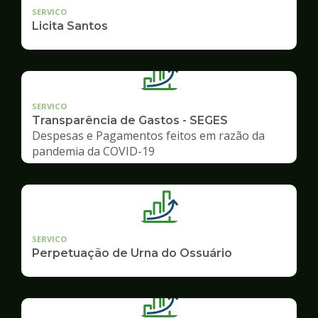
SERVICO
Licita Santos
SERVICO
Transparência de Gastos - SEGES
Despesas e Pagamentos feitos em razão da
pandemia da COVID-19
SERVICO
Perpetuação de Urna do Ossuário