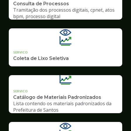
Consulta de Processos
Tramitação dos processos digitais, cpnet, atos
bpm, processo digital
SERVICO
Coleta de Lixo Seletiva
SERVICO
Catálogo de Materiais Padronizados
Lista contendo os materiais padronizados da
Prefeitura de Santos