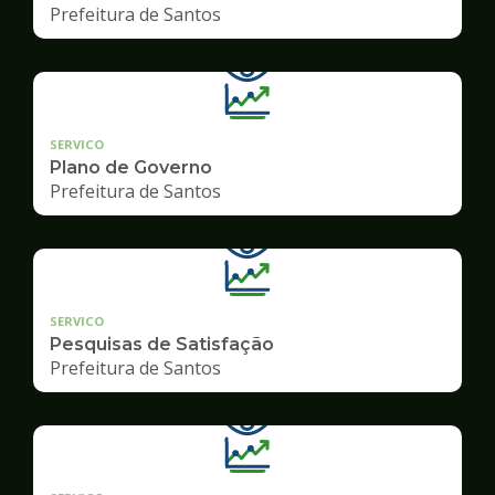
Prefeitura de Santos
SERVICO
Plano de Governo
Prefeitura de Santos
SERVICO
Pesquisas de Satisfação
Prefeitura de Santos