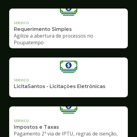
SERVICO
Requerimento Simples
Agilize a abertura de processos no
Poupatempo
SERVICO
LicitaSantos - Licitações Eletrônicas
SERVICO
Impostos e Taxas
Pagamento 2ª via de IPTU, regras de isenção,