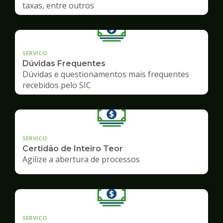
taxas, entre outros
SERVICO
Dúvidas Frequentes
Dúvidas e questionamentos mais frequentes
recebidos pelo SIC
SERVICO
Certidão de Inteiro Teor
Agilize a abertura de processos
SERVICO