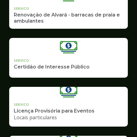
SERVICO
Renovação de Alvará - barracas de praia e
ambulantes
SERVICO
Certidão de Interesse Público
SERVICO
Licença Provisória para Eventos
Locais particulares