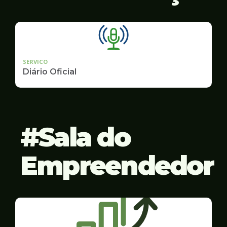
SERVICO
Diário Oficial
Sala do
Empreendedor