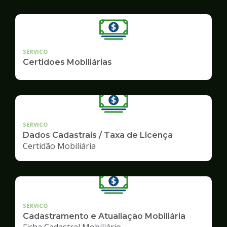
SERVICO
Certidões Mobiliárias
SERVICO
Dados Cadastrais / Taxa de Licença
Certidão Mobiliária
SERVICO
Cadastramento e Atualiação Mobiliária
Ficha Cadastral Mobiliário