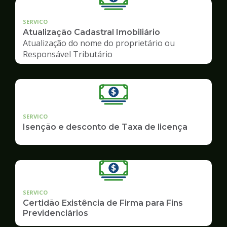
SERVICO
Atualização Cadastral Imobiliário
Atualização do nome do proprietário ou
Responsável Tributário
SERVICO
Isenção e desconto de Taxa de licença
SERVICO
Certidão Existência de Firma para Fins
Previdenciários