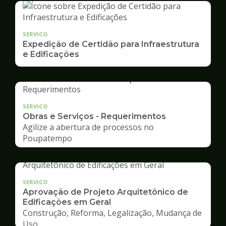
SERVICO
Expedição de Certidão para Infraestrutura
e Edificações
SERVICO
Obras e Serviços - Requerimentos
Agilize a abertura de processos no
Poupatempo
SERVICO
Aprovação de Projeto Arquitetônico de
Edificações em Geral
Construção, Reforma, Legalização, Mudança de
Uso