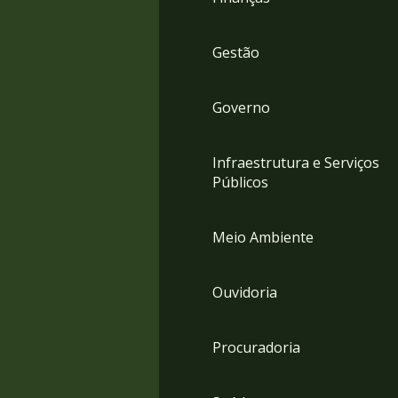
Gestão
Governo
Infraestrutura e Serviços
Públicos
Meio Ambiente
Ouvidoria
Procuradoria