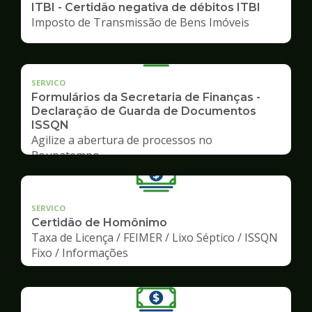
ITBI - Certidão negativa de débitos ITBI
Imposto de Transmissão de Bens Imóveis
SERVICO
Formulários da Secretaria de Finanças -
Declaração de Guarda de Documentos
ISSQN
Agilize a abertura de processos no
Poupatempo
SERVICO
Certidão de Homônimo
Taxa de Licença / FEIMER / Lixo Séptico / ISSQN
Fixo / Informações