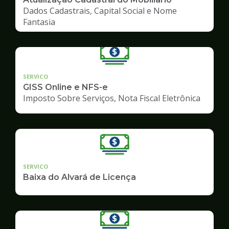
Dados Cadastrais, Capital Social e Nome
Fantasia
SERVICO
GISS Online e NFS-e
Imposto Sobre Serviços, Nota Fiscal Eletrônica
SERVICO
Baixa do Alvará de Licença