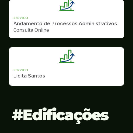
SERVICO
Andamento de Processos Administrativos
Consulta Online
SERVICO
Licita Santos
Edificações