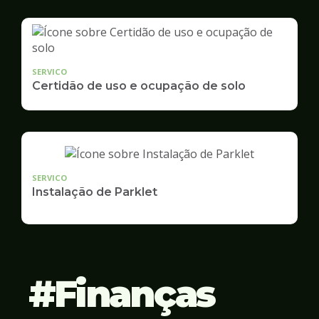
SERVICO
Certidão de uso e ocupação de solo
SERVICO
Instalação de Parklet
Finanças