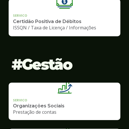
SERVICO
Certidão Positiva de Débitos
ISSQN / Taxa de Licença / Informações
Gestão
SERVICO
Organizações Sociais
Prestação de contas