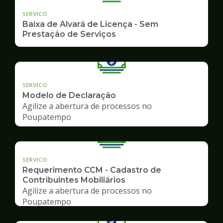
SERVICO
Baixa de Alvará de Licença - Sem
Prestação de Serviços
SERVICO
Modelo de Declaração
Agilize a abertura de processos no
Poupatempo
SERVICO
Requerimento CCM - Cadastro de
Contribuintes Mobiliários
Agilize a abertura de processos no
Poupatempo