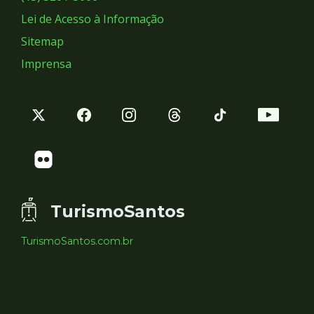
Lei de Acesso à Informação
Sitemap
Imprensa
TurismoSantos
TurismoSantos.com.br