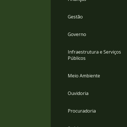
Gestão
Governo
Infraestrutura e Serviços
Públicos
Meio Ambiente
Ouvidoria
Procuradoria