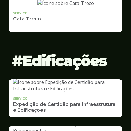
SERVICO
Cata-Treco
Edificações
SERVICO
Expedição de Certidão para Infraestrutura
e Edificações