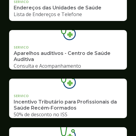
SERVICO
Endereços das Unidades de Saúde
Lista de Endereços e Telefone
SERVICO
Aparelhos auditivos - Centro de Saúde
Auditiva
Consulta e Acompanhamento
SERVICO
Incentivo Tributário para Profissionais da
Saúde Recém-Formados
50% de desconto no ISS