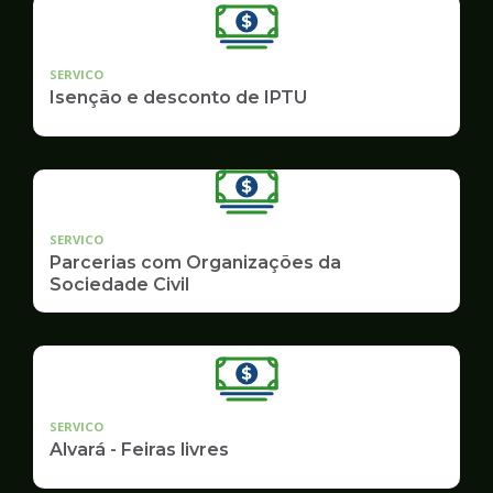
SERVICO
Isenção e desconto de IPTU
SERVICO
Parcerias com Organizações da
Sociedade Civil
SERVICO
Alvará - Feiras livres