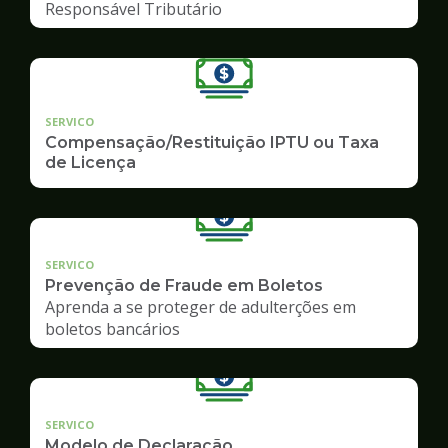
Responsável Tributário
SERVICO
Compensação/Restituição IPTU ou Taxa
de Licença
SERVICO
Prevenção de Fraude em Boletos
Aprenda a se proteger de adulterções em
boletos bancários
SERVICO
Modelo de Declaração