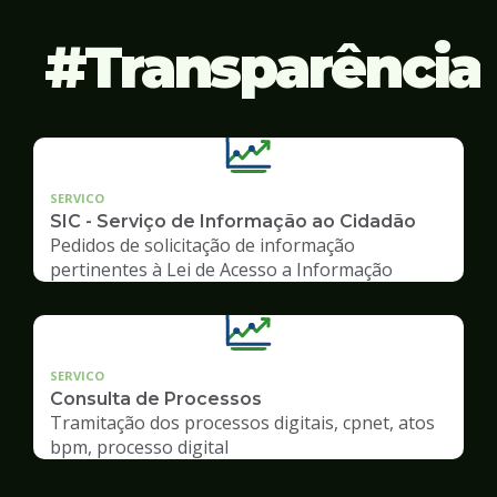
Transparência
SERVICO
SIC - Serviço de Informação ao Cidadão
Pedidos de solicitação de informação
pertinentes à Lei de Acesso a Informação
SERVICO
Consulta de Processos
Tramitação dos processos digitais, cpnet, atos
bpm, processo digital