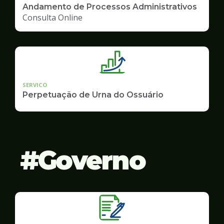
Andamento de Processos Administrativos
Consulta Online
SERVICO
Perpetuação de Urna do Ossuário
Governo