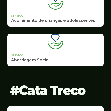
SERVICO
Acolhimento de crianças e adolescentes
SERVICO
Abordagem Social
Cata Treco