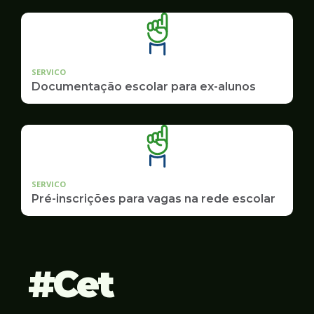
SERVICO
Documentação escolar para ex-alunos
SERVICO
Pré-inscrições para vagas na rede escolar
Cet