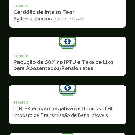
SERVICO
Certidão de Inteiro Teor
Agilize a abertura de processos
SERVICO
Redução de 50% no IPTU e Taxa de Lixo
para Aposentados/Pensionistas
SERVICO
ITBI - Certidão negativa de débitos ITBI
Imposto de Transmissão de Bens Imóveis