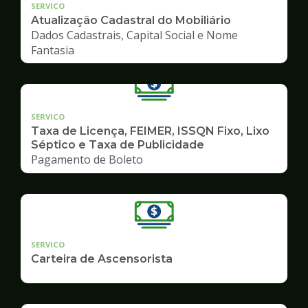
SERVICO
Atualização Cadastral do Mobiliário
Dados Cadastrais, Capital Social e Nome
Fantasia
SERVICO
Taxa de Licença, FEIMER, ISSQN Fixo, Lixo
Séptico e Taxa de Publicidade
Pagamento de Boleto
SERVICO
Carteira de Ascensorista