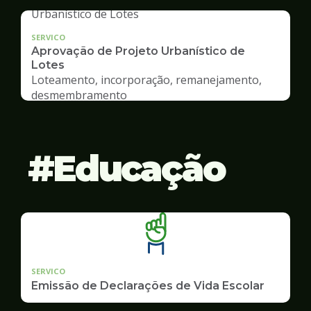
SERVICO
Aprovação de Projeto Urbanístico de
Lotes
Loteamento, incorporação, remanejamento,
desmembramento
Educação
SERVICO
Emissão de Declarações de Vida Escolar