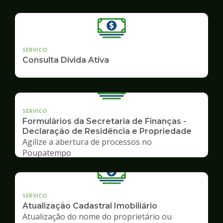
SERVICO
Consulta Dívida Ativa
SERVICO
Formulários da Secretaria de Finanças -
Declaração de Residência e Propriedade
Agilize a abertura de processos no
Poupatempo
SERVICO
Atualização Cadastral Imobiliário
Atualização do nome do proprietário ou