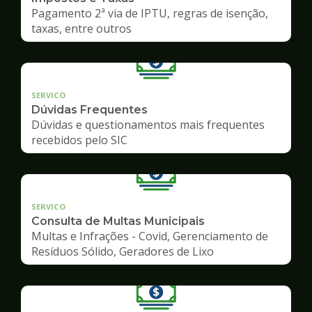
Pagamento 2ª via de IPTU, regras de isenção,
taxas, entre outros
SERVICO
Dúvidas Frequentes
Dúvidas e questionamentos mais frequentes
recebidos pelo SIC
SERVICO
Consulta de Multas Municipais
Multas e Infrações - Covid, Gerenciamento de
Resíduos Sólido, Geradores de Lixo