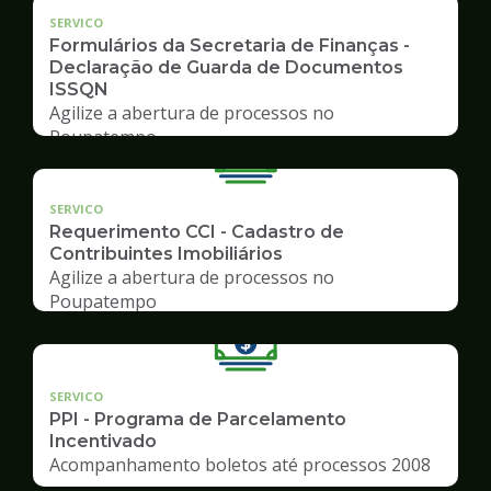
SERVICO
Formulários da Secretaria de Finanças -
Declaração de Guarda de Documentos
ISSQN
Agilize a abertura de processos no
Poupatempo
SERVICO
Requerimento CCI - Cadastro de
Contribuintes Imobiliários
Agilize a abertura de processos no
Poupatempo
SERVICO
PPI - Programa de Parcelamento
Incentivado
Acompanhamento boletos até processos 2008