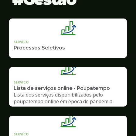
SERVICO
Processos Seletivos
SERVICO
Lista de serviços online - Poupatempo
Lista dos serviços disponibilizados pelo
poupatempo online em época de pandemia
SERVICO