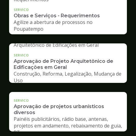
SERVICO
Obras e Serviços - Requerimentos
Agilize a abertura de processos no
Poupatempo
SERVICO
Aprovação de Projeto Arquitetônico de
Edificações em Geral
Construção, Reforma, Legalização, Mudança de
Uso
SERVICO
Aprovação de projetos urbanísticos
diversos
Painéis publicitários, rádio base, antenas,
projetos em andamento, rebaixamento de guia,
RT