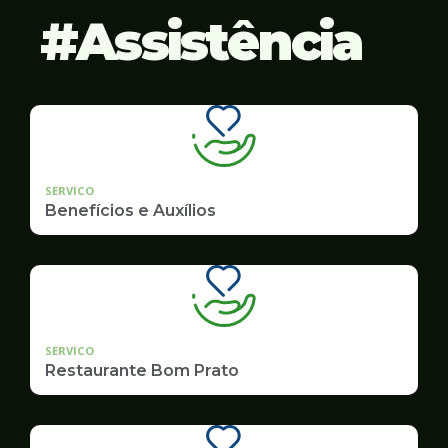
Assistência
SERVICO
Benefícios e Auxílios
SERVICO
Restaurante Bom Prato