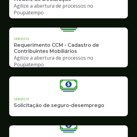
Agilize a abertura de processos no
Poupatempo
SERVICO
Requerimento CCM - Cadastro de
Contribuintes Mobiliários
Agilize a abertura de processos no
Poupatempo
SERVICO
Solicitação de seguro-desemprego