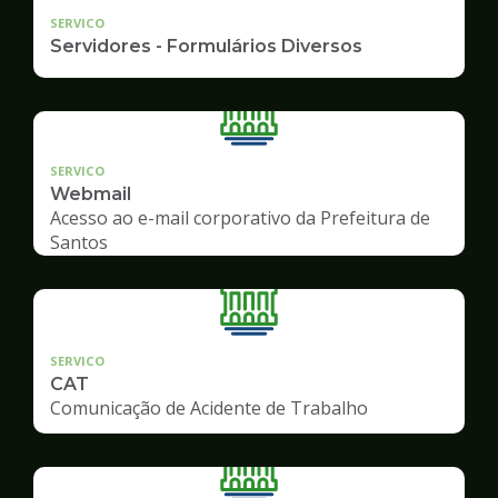
SERVICO
Servidores - Formulários Diversos
SERVICO
Webmail
Acesso ao e-mail corporativo da Prefeitura de
Santos
SERVICO
CAT
Comunicação de Acidente de Trabalho