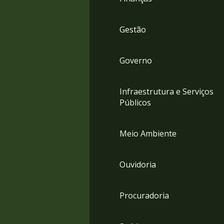
Gestão
Governo
Infraestrutura e Serviços
Públicos
Meio Ambiente
Ouvidoria
Procuradoria