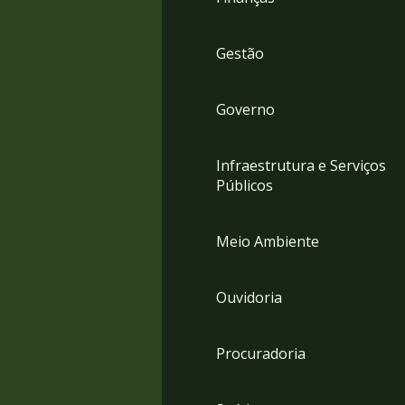
Gestão
Governo
Infraestrutura e Serviços
Públicos
Meio Ambiente
Ouvidoria
Procuradoria