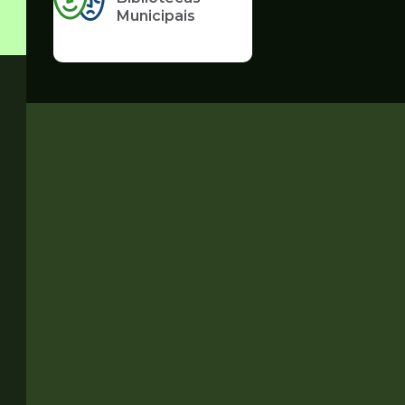
Municipais