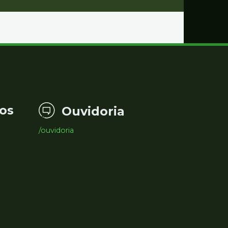
os
Ouvidoria
/ouvidoria