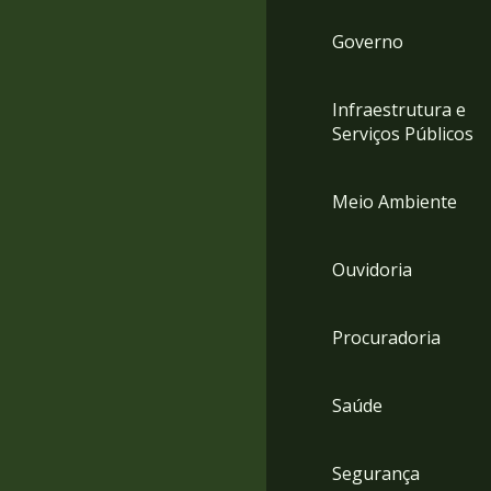
Governo
Infraestrutura e
Serviços Públicos
Meio Ambiente
Ouvidoria
Procuradoria
Saúde
Segurança