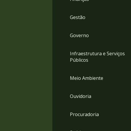
Gestão
Governo
Infraestrutura e Serviços
Públicos
Meio Ambiente
Ouvidoria
Procuradoria