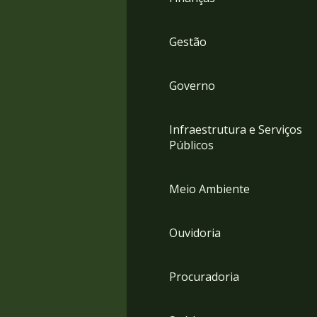
Gestão
Governo
Infraestrutura e Serviços
Públicos
Meio Ambiente
Ouvidoria
Procuradoria