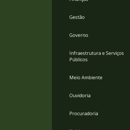
Gestão
Governo
Infraestrutura e Serviços
Públicos
Meio Ambiente
Ouvidoria
Procuradoria