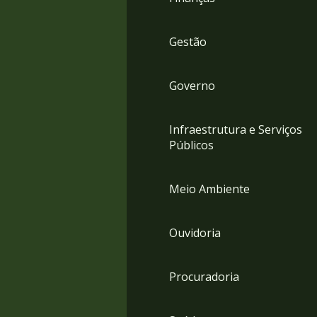
Gestão
Governo
Infraestrutura e Serviços
Públicos
Meio Ambiente
Ouvidoria
Procuradoria