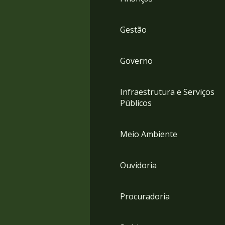
Gestão
Governo
Infraestrutura e Serviços
Públicos
Meio Ambiente
Ouvidoria
Procuradoria