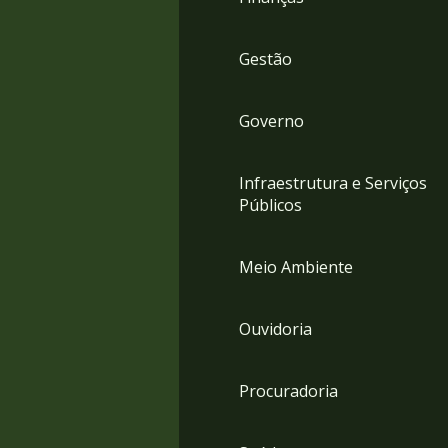
Gestão
Governo
Infraestrutura e Serviços
Públicos
Meio Ambiente
Ouvidoria
Procuradoria