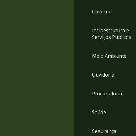
Governo
Infraestrutura e
Serviços Públicos
Meio Ambiente
Ouvidoria
Procuradoria
Saúde
Segurança