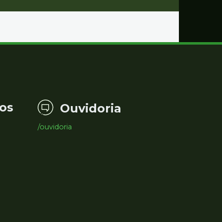
os
Ouvidoria
/ouvidoria