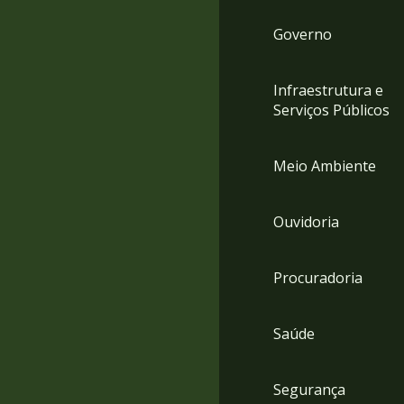
Governo
Infraestrutura e
Serviços Públicos
Meio Ambiente
Ouvidoria
Procuradoria
Saúde
Segurança