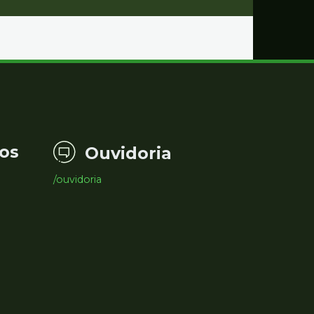
os
Ouvidoria
/ouvidoria